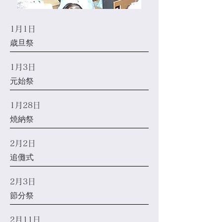
1月1日
歳旦祭
1月3日
元始祭
1月28日
焼納祭
2月2日
追儺式
2月3日
節分祭
2月11日