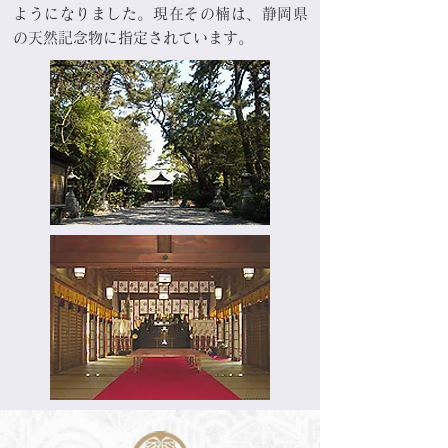
ようになりました。現在その楠は、静岡県
の天然記念物に指定されています。