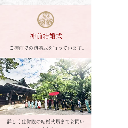
神前結婚式
ご神前での結婚式を行っています。
詳しくは併設の結婚式場までお問い